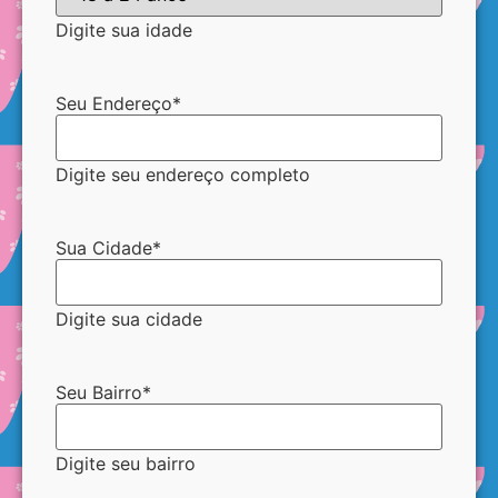
Digite sua idade
Seu Endereço
*
Digite seu endereço completo
Sua Cidade
*
Digite sua cidade
Seu Bairro
*
Digite seu bairro