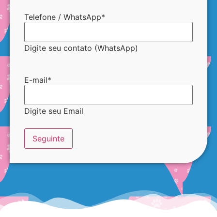
Telefone / WhatsApp
*
Digite seu contato (WhatsApp)
E-mail
*
Digite seu Email