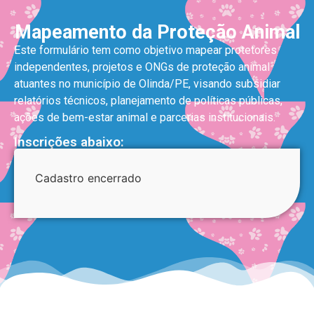
Mapeamento da Proteção Animal
Este formulário tem como objetivo mapear protetores
independentes, projetos e ONGs de proteção animal
atuantes no município de Olinda/PE, visando subsidiar
relatórios técnicos, planejamento de políticas públicas,
ações de bem-estar animal e parcerias institucionais.
Inscrições abaixo:
Cadastro encerrado